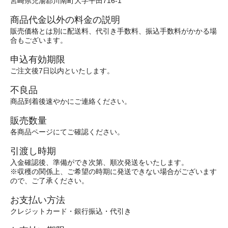
宮崎県児湯郡川南町大字平田716-1
商品代金以外の料金の説明
販売価格とは別に配送料、代引き手数料、振込手数料がかかる場
合もございます。
申込有効期限
ご注文後7日以内といたします。
不良品
商品到着後速やかにご連絡ください。
販売数量
各商品ページにてご確認ください。
引渡し時期
入金確認後、準備ができ次第、順次発送をいたします。
※収穫の関係上、ご希望の時期に発送できない場合がございます
ので、ご了承ください。
お支払い方法
クレジットカード・銀行振込・代引き