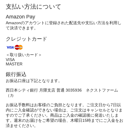
支払い方法について
Amazon Pay
Amazonのアカウントに登録された配送先や支払い方法を利用し
て決済できます。
クレジットカード
＜取り扱いカード＞
VISA
MASTER
銀行振込
お振込口座は下記となります。
西日本シティ銀行 月隈支店 普通 3035936 ネクストファーム
（カ
お振込手数料はお客様のご負担となります。ご注文日から7日以
内にご入金確認ができない場合は、ご注文はキャンセルとなりま
すのでご了承ください。商品はご入金の確認後に発送いたしま
す。週末のお届けをご希望の場合、木曜日15時までにご入金をお
済ませください。