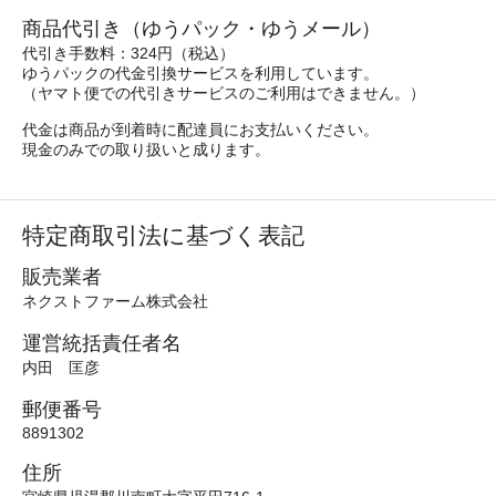
商品代引き（ゆうパック・ゆうメール）
代引き手数料：324円（税込）
ゆうパックの代金引換サービスを利用しています。
（ヤマト便での代引きサービスのご利用はできません。）
代金は商品が到着時に配達員にお支払いください。
現金のみでの取り扱いと成ります。
特定商取引法に基づく表記
販売業者
ネクストファーム株式会社
運営統括責任者名
内田 匡彦
郵便番号
8891302
住所