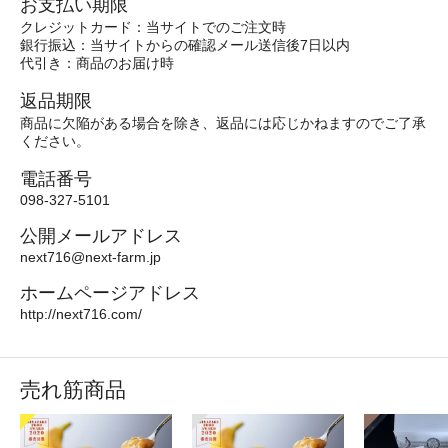
お支払い期限
クレジットカード：当サイトでのご注文時
銀行振込：当サイトからの確認メール送信後7日以内
代引き：商品のお届け時
返品期限
商品に欠陥がある場合を除き、返品には応じかねますのでご了承
ください。
電話番号
098-327-5101
公開メールアドレス
next716@next-farm.jp
ホームページアドレス
http://next716.com/
売れ筋商品