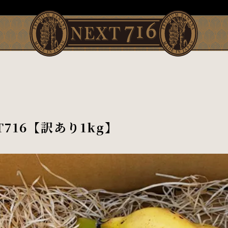
716【訳あり1kg】