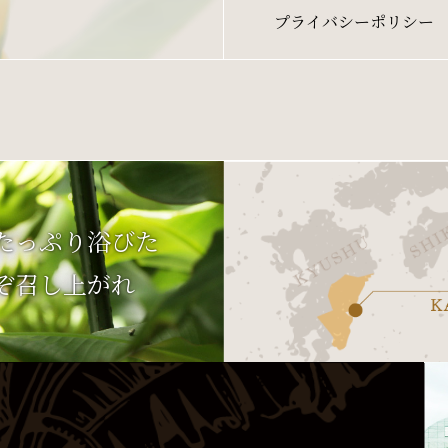
プライバシーポリシー
たっぷり浴びた
ぞ召し上がれ