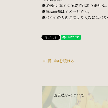
※発送は1本ずつ個装ではありません
※商品画像はイメージです。
※バナナの大きさにより入数にはバラ
≪ 買い物を続ける
お支払いについて