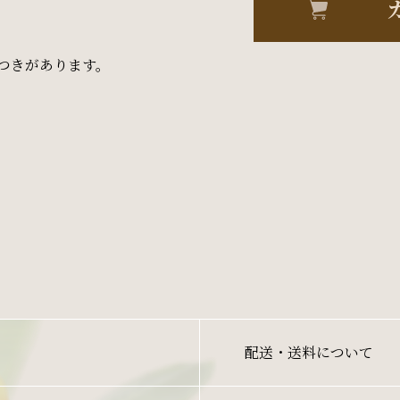
。
つきがあります。
配送・送料について